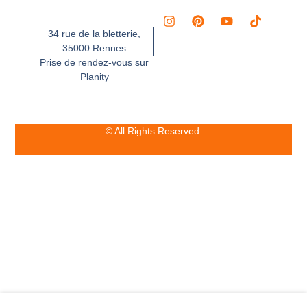
34 rue de la bletterie,
35000 Rennes
Prise de rendez-vous sur
Planity
© All Rights Reserved.