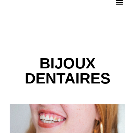
BIJOUX
DENTAIRES