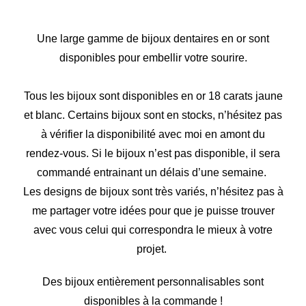
Une large gamme de bijoux dentaires en or sont
disponibles pour embellir votre sourire.
Tous les bijoux sont disponibles en or 18 carats jaune
et blanc. Certains bijoux sont en stocks, n’hésitez pas
à vérifier la disponibilité avec moi en amont du
rendez-vous. Si le bijoux n’est pas disponible, il sera
commandé entrainant un délais d’une semaine.
Les designs de bijoux sont très variés, n’hésitez pas à
me partager votre idées pour que je puisse trouver
avec vous celui qui correspondra le mieux à votre
projet.
Des bijoux entièrement personnalisables sont
disponibles à la commande !