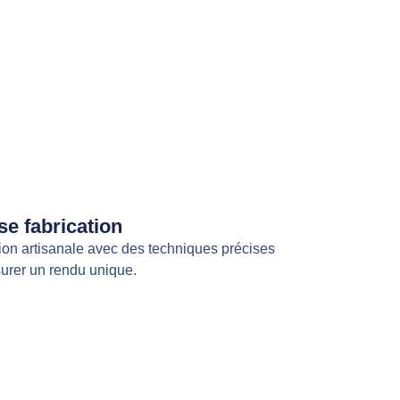
se fabrication
ion artisanale avec des techniques précises
urer un rendu unique.