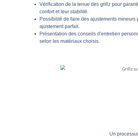
Vérification de la tenue des grillz pour garanti
confort et leur stabilité.
Possibilité de faire des ajustements mineurs
ajustement parfait.
Présentation des conseils d’entretien person
selon les matériaux choisis.
Un processus