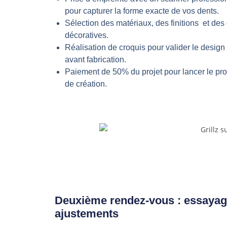
pour capturer la forme exacte de vos dents.
Sélection des matériaux, des finitions et des
décoratives.
Réalisation de croquis pour valider le design 
avant fabrication.
Paiement de 50% du projet pour lancer le pr
de création.
Deuxième rendez-vous : essayag
ajustements