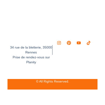
34 rue de la bletterie, 35000
Rennes
Prise de rendez-vous sur
Planity
© All Rights Reserved.