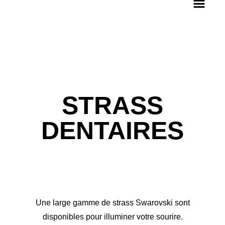
STRASS
DENTAIRES
Une large gamme de strass Swarovski sont
disponibles pour illuminer votre sourire.