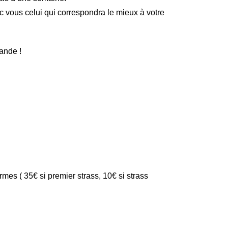
ec vous celui qui correspondra le mieux à votre
ande !
mes ( 35€ si premier strass, 10€ si strass